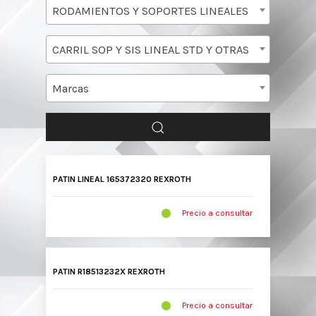
RODAMIENTOS Y SOPORTES LINEALES
CARRIL SOP Y SIS LINEAL STD Y OTRAS
Marcas
PATIN LINEAL 165372320 REXROTH
Precio a consultar
PATIN R18513232X REXROTH
Precio a consultar