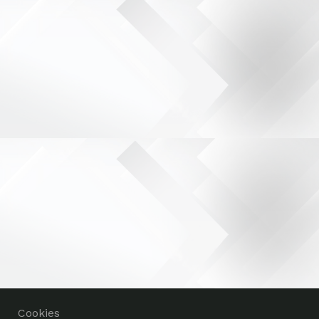
Cookies