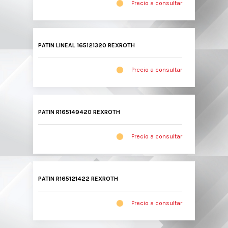
Precio a consultar
PATIN LINEAL 165121320 REXROTH
Precio a consultar
PATIN R165149420 REXROTH
Precio a consultar
PATIN R165121422 REXROTH
Precio a consultar