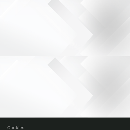
Cookies