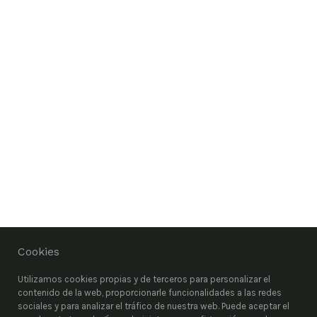
Cookies
Utilizamos cookies propias y de terceros para personalizar el
contenido de la web, proporcionarle funcionalidades a las redes
sociales y para analizar el tráfico de nuestra web. Puede aceptar el