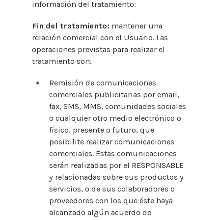
información del tratamiento:
Fin del tratamiento:
mantener una
relación comercial con el Usuario. Las
operaciones previstas para realizar el
tratamiento son:
Remisión de comunicaciones
comerciales publicitarias por email,
fax, SMS, MMS, comunidades sociales
o cualquier otro medio electrónico o
físico, presente o futuro, que
posibilite realizar comunicaciones
comerciales. Estas comunicaciones
serán realizadas por el RESPONSABLE
y relacionadas sobre sus productos y
servicios, o de sus colaboradores o
proveedores con los que éste haya
alcanzado algún acuerdo de