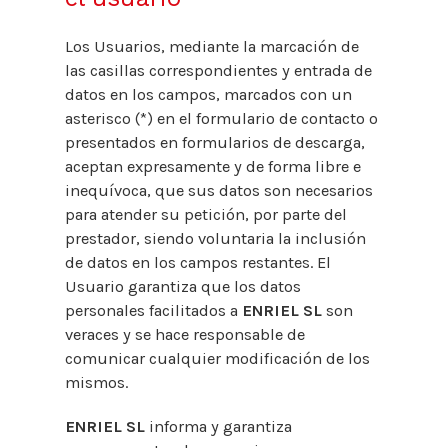
Los Usuarios, mediante la marcación de
las casillas correspondientes y entrada de
datos en los campos, marcados con un
asterisco (*) en el formulario de contacto o
presentados en formularios de descarga,
aceptan expresamente y de forma libre e
inequívoca, que sus datos son necesarios
para atender su petición, por parte del
prestador, siendo voluntaria la inclusión
de datos en los campos restantes. El
Usuario garantiza que los datos
personales facilitados a
ENRIEL SL
son
veraces y se hace responsable de
comunicar cualquier modificación de los
mismos.
ENRIEL SL
informa y garantiza