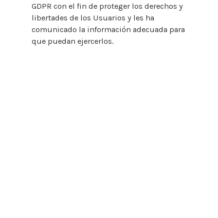
GDPR con el fin de proteger los derechos y
libertades de los Usuarios y les ha
comunicado la información adecuada para
que puedan ejercerlos.