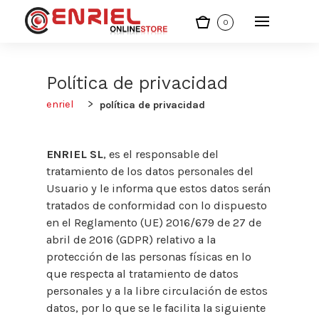
0
Política de privacidad
enriel
política de privacidad
ENRIEL SL
, es el responsable del
tratamiento de los datos personales del
Usuario y le informa que estos datos serán
tratados de conformidad con lo dispuesto
en el Reglamento (UE) 2016/679 de 27 de
abril de 2016 (GDPR) relativo a la
protección de las personas físicas en lo
que respecta al tratamiento de datos
personales y a la libre circulación de estos
datos, por lo que se le facilita la siguiente