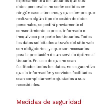
expresamente a los usuarios que sus
datos personales no serán cedidos en
ningún caso a terceros, y que siempre que
realizara algún tipo de cesión de datos
personales, se pedirá previamente el
consentimiento expreso, informado e
inequívoco por parte los Usuarios. Todos
los datos solicitados a través del sitio web
son obligatorios, ya que son necesarios
para la prestación de un servicio óptimo al
Usuario. En caso de que no sean
facilitados todos los datos, no se garantiza
que la información y servicios facilitados
sean completamente ajustados a sus
necesidades.
Medidas de seguridad