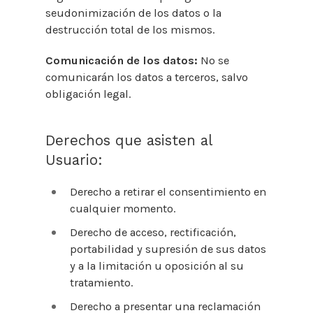
seudonimización de los datos o la
destrucción total de los mismos.
Comunicación de los datos:
No se
comunicarán los datos a terceros, salvo
obligación legal.
Derechos que asisten al
Usuario:
Derecho a retirar el consentimiento en
cualquier momento.
Derecho de acceso, rectificación,
portabilidad y supresión de sus datos
y a la limitación u oposición al su
tratamiento.
Derecho a presentar una reclamación