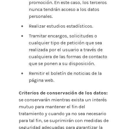
promoción. En este caso, los terceros
nunca tendrán acceso a los datos
personales.
Realizar estudios estadísticos.
Tramitar encargos, solicitudes o
cualquier tipo de petición que sea
realizada por el usuario a través de
cualquiera de las formas de contacto
que se ponen a su disposición.
Remitir el boletín de noticias de la
página web.
Criterios de conservación de los datos:
se conservarán mientras exista un interés
mutuo para mantener el fin del
tratamiento y cuando ya no sea necesario
para tal fin, se suprimirán con medidas de
seguridad adecuadas para garantizar la