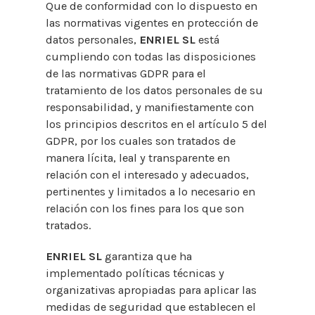
Que de conformidad con lo dispuesto en
las normativas vigentes en protección de
datos personales,
ENRIEL SL
está
cumpliendo con todas las disposiciones
de las normativas GDPR para el
tratamiento de los datos personales de su
responsabilidad, y manifiestamente con
los principios descritos en el artículo 5 del
GDPR, por los cuales son tratados de
manera lícita, leal y transparente en
relación con el interesado y adecuados,
pertinentes y limitados a lo necesario en
relación con los fines para los que son
tratados.
ENRIEL SL
garantiza que ha
implementado políticas técnicas y
organizativas apropiadas para aplicar las
medidas de seguridad que establecen el