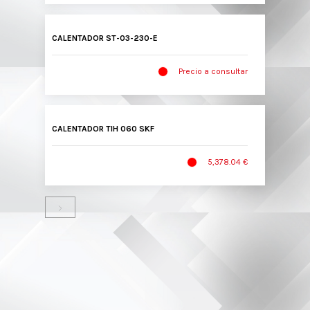
CALENTADOR ST-03-230-E
Precio a consultar
CALENTADOR TIH 060 SKF
5,378.04 €