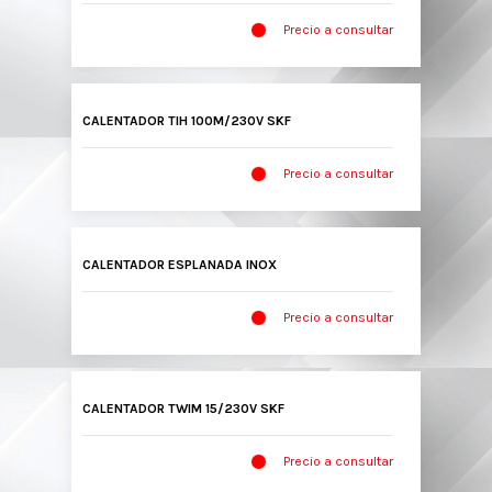
Precio a consultar
CALENTADOR TIH 100M/230V SKF
Precio a consultar
CALENTADOR ESPLANADA INOX
Precio a consultar
CALENTADOR TWIM 15/230V SKF
Precio a consultar