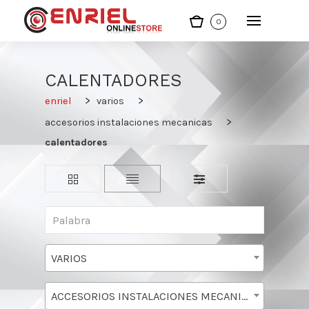
0
CALENTADORES
enriel
varios
accesorios instalaciones mecanicas
calentadores
VARIOS
ACCESORIOS INSTALACIONES MECANICAS