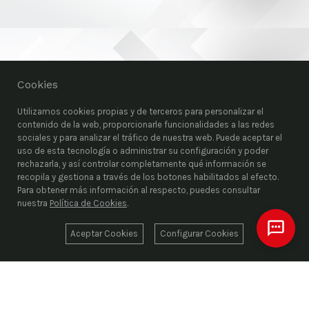
Cookies
Utilizamos cookies propias y de terceros para personalizar el
contenido de la web, proporcionarle funcionalidades a las redes
sociales y para analizar el tráfico de nuestra web. Puede aceptar el
uso de esta tecnología o administrar su configuración y poder
rechazarla, y así controlar completamente qué información se
recopila y gestiona a través de los botones habilitados al efecto.
Para obtener más información al respecto, puedes consultar
nuestra
Política de Cookies
.
Aceptar Cookies
Configurar Cookies