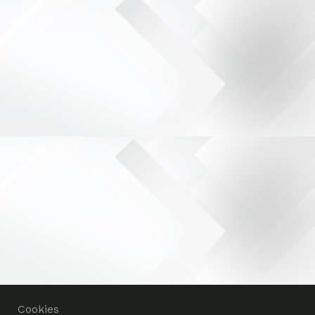
Cookies