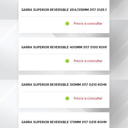
GARRA SUPERIOR REVERSIBLE 254/315MM 3117 0125 ROHM
Precio a consultar
GARRA SUPERIOR REVERSIBLE 400MM 3117 0130 ROHM
Precio a consultar
GARRA SUPERIOR REVERSIBLE 130MM 3117 0210 ROHM
Precio a consultar
GARRA SUPERIOR REVERSIBLE 170MM 3117 0215 ROHM