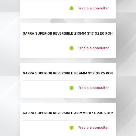
Precio a consultar
GARRA SUPERIOR REVERSIBLE 210MM 3117 0220 ROHM
Precio a consultar
GARRA SUPERIOR REVERSIBLE 254MM 3117 0225 ROHM
Precio a consultar
GARRA SUPERIOR REVERSIBLE 315MM 3117 0230 ROHM
Precio a consultar