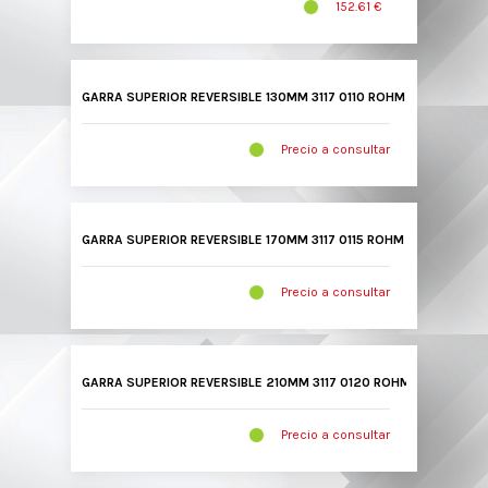
152.61 €
GARRA SUPERIOR REVERSIBLE 130MM 3117 0110 ROHM
Precio a consultar
GARRA SUPERIOR REVERSIBLE 170MM 3117 0115 ROHM
Precio a consultar
GARRA SUPERIOR REVERSIBLE 210MM 3117 0120 ROHM
Precio a consultar