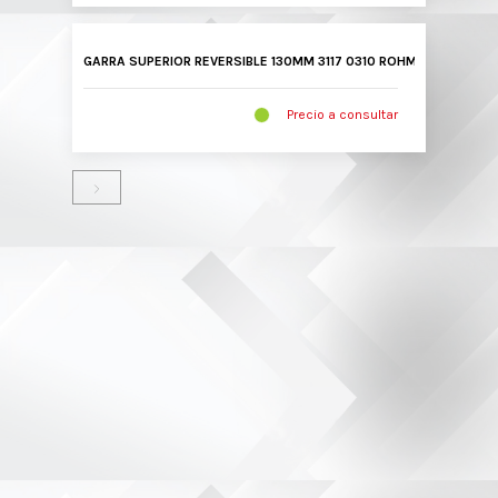
GARRA SUPERIOR REVERSIBLE 130MM 3117 0310 ROHM
Precio a consultar