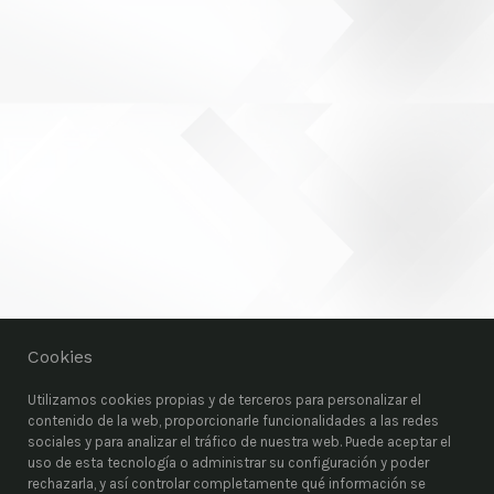
Cookies
Utilizamos cookies propias y de terceros para personalizar el
contenido de la web, proporcionarle funcionalidades a las redes
sociales y para analizar el tráfico de nuestra web. Puede aceptar el
uso de esta tecnología o administrar su configuración y poder
rechazarla, y así controlar completamente qué información se