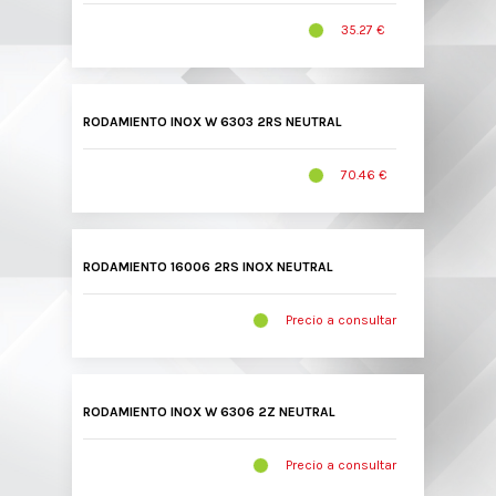
35.27 €
RODAMIENTO INOX W 6303 2RS NEUTRAL
70.46 €
RODAMIENTO 16006 2RS INOX NEUTRAL
Precio a consultar
RODAMIENTO INOX W 6306 2Z NEUTRAL
Precio a consultar