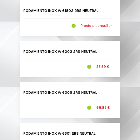
RODAMIENTO INOX W 61802 2RS NEUTRAL
Precio a consultar
RODAMIENTO INOX W 6002 2RS NEUTRAL
23.59 €
RODAMIENTO INOX W 6006 2RS NEUTRAL
68.85 €
RODAMIENTO INOX W 6301 2RS NEUTRAL