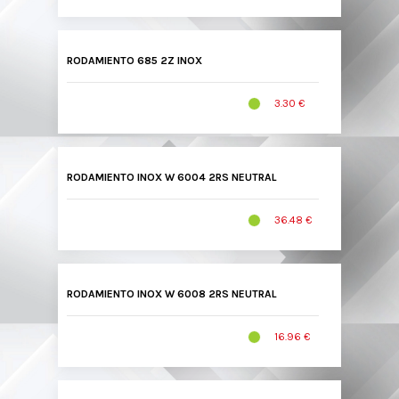
RODAMIENTO 685 2Z INOX
3.30 €
RODAMIENTO INOX W 6004 2RS NEUTRAL
36.48 €
RODAMIENTO INOX W 6008 2RS NEUTRAL
16.96 €