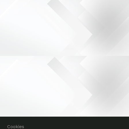
Cookies