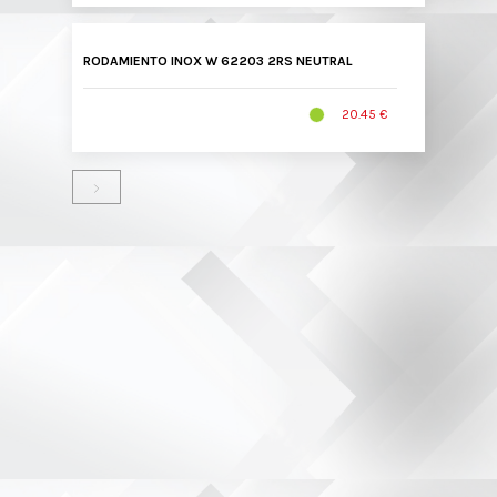
RODAMIENTO INOX W 62203 2RS NEUTRAL
20.45 €