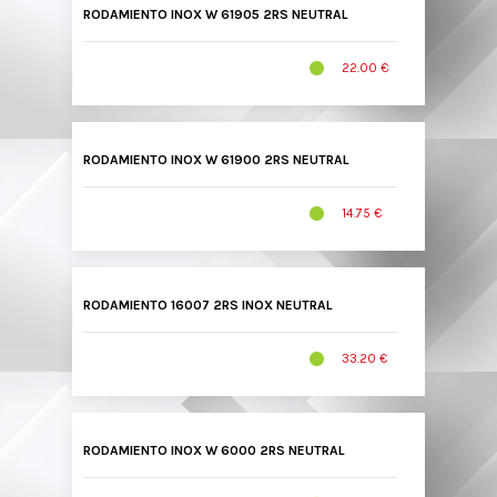
RODAMIENTO INOX W 61905 2RS NEUTRAL
22.00 €
RODAMIENTO INOX W 61900 2RS NEUTRAL
14.75 €
RODAMIENTO 16007 2RS INOX NEUTRAL
33.20 €
RODAMIENTO INOX W 6000 2RS NEUTRAL