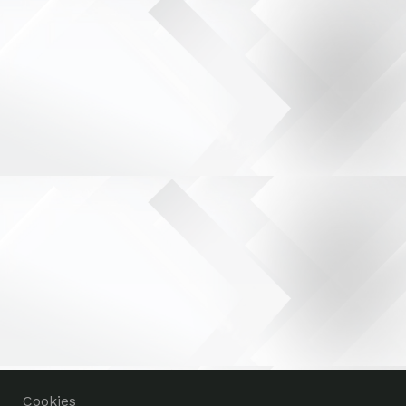
Cookies