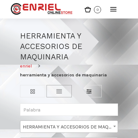
0
HERRAMIENTA Y
ACCESORIOS DE
MAQUINARIA
enriel
herramienta y accesorios de maquinaria
HERRAMIENTA Y ACCESORIOS DE MAQUINARIA