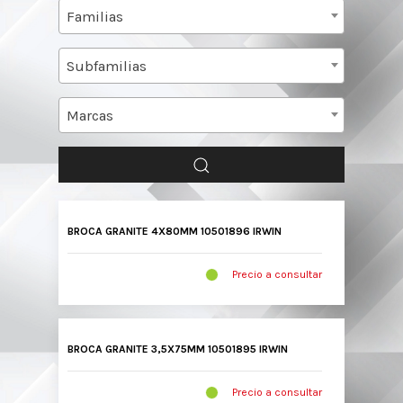
Familias
Subfamilias
Marcas
BROCA GRANITE 4X80MM 10501896 IRWIN
Precio a consultar
BROCA GRANITE 3,5X75MM 10501895 IRWIN
Precio a consultar