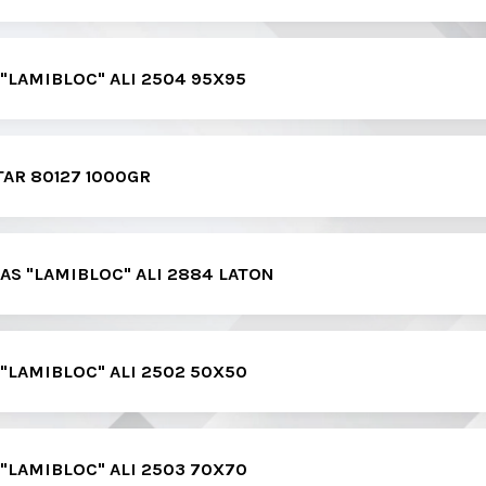
 "LAMIBLOC" ALI 2504 95X95
AR 80127 1000GR
AS "LAMIBLOC" ALI 2884 LATON
 "LAMIBLOC" ALI 2502 50X50
 "LAMIBLOC" ALI 2503 70X70