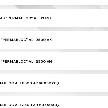
AS "PERMABLOC" ALI 2870
 "PERMABLOC" ALI 2500 AK
 "PERMABLOC" ALI 2500 AN
ABLOC ALI 2500 AP 60X50X0,1
MABLOC ALI 2500 AR 60X50X0,2