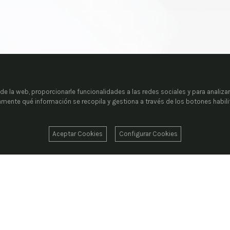
e la web, proporcionarle funcionalidades a las redes sociales y para analizar
tamente qué información se recopila y gestiona a través de los botones habil
Aceptar Cookies
Configurar Cookies