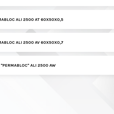
MABLOC ALI 2500 AT 60X50X0,5
MABLOC ALI 2500 AV 60X50X0,7
 "PERMABLOC" ALI 2500 AW