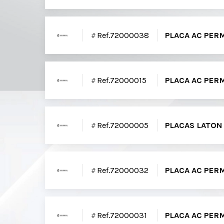
Ref.72000038
PLACA AC PER
Ref.72000015
PLACA AC PER
Ref.72000005
PLACAS LATON 
Ref.72000032
PLACA AC PERM
Ref.72000031
PLACA AC PERM