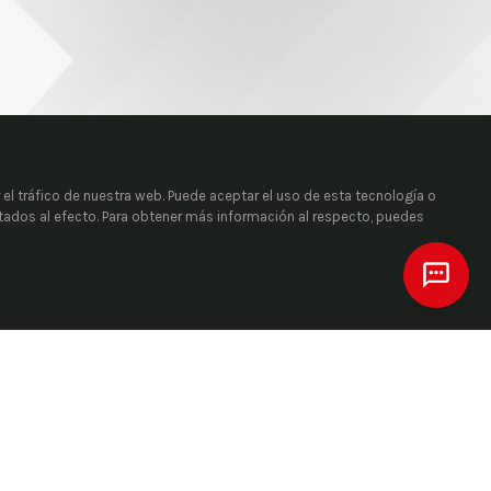
 el tráfico de nuestra web. Puede aceptar el uso de esta tecnología o
itados al efecto. Para obtener más información al respecto, puedes