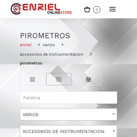
0
PIROMETROS
enriel
varios
accesorios de instrumentacion
pirometros
VARIOS
ACCESORIOS DE INSTRUMENTACION