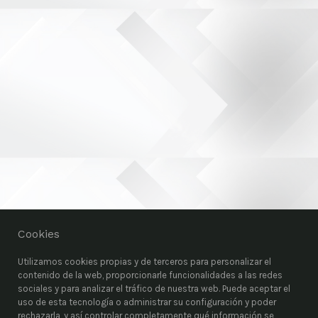
Cookies
Utilizamos cookies propias y de terceros para personalizar el
contenido de la web, proporcionarle funcionalidades a las redes
sociales y para analizar el tráfico de nuestra web. Puede aceptar el
uso de esta tecnología o administrar su configuración y poder
rechazarla, y así controlar completamente qué información se