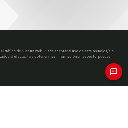
 el tráfico de nuestra web. Puede aceptar el uso de esta tecnología o
itados al efecto. Para obtener más información al respecto, puedes