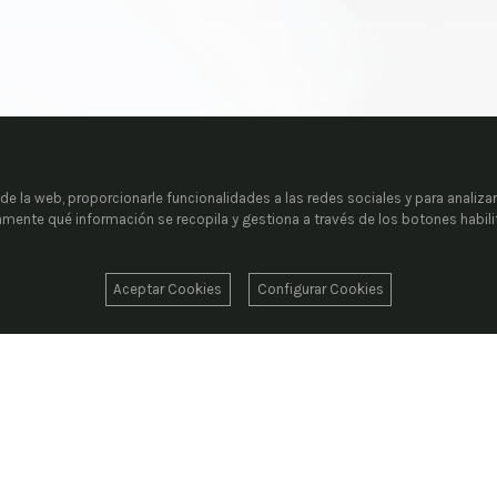
e la web, proporcionarle funcionalidades a las redes sociales y para analizar
tamente qué información se recopila y gestiona a través de los botones habil
Aceptar Cookies
Configurar Cookies